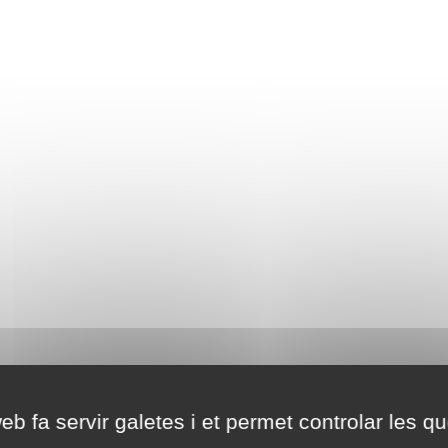
eb fa servir galetes i et permet controlar les qu