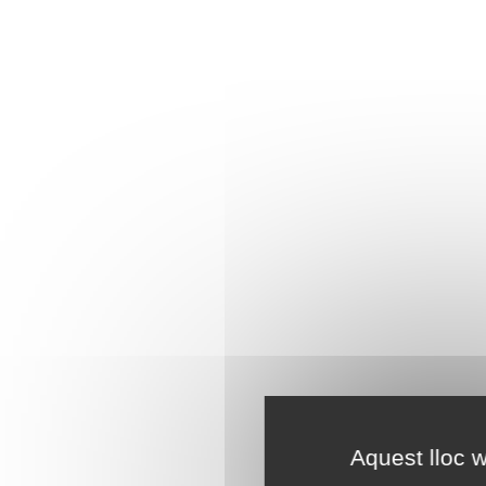
Aquest lloc w