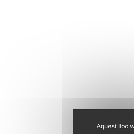
Aquest lloc w