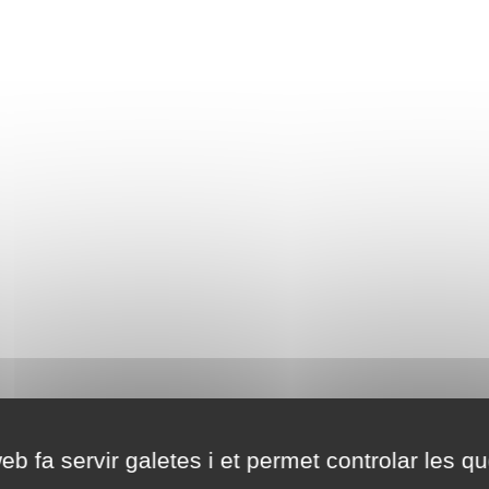
eb fa servir galetes i et permet controlar les qu