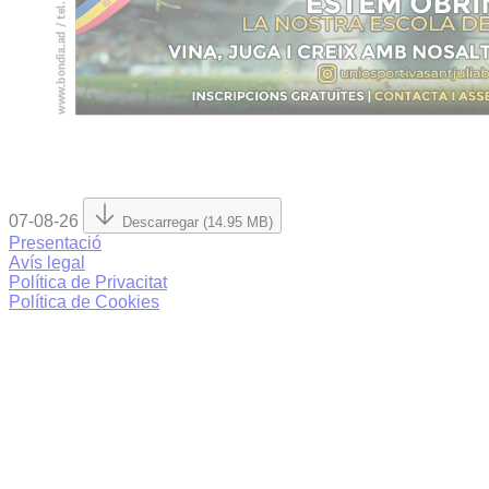
07-08-26
Descarregar (14.95 MB)
Presentació
Avís legal
Política de Privacitat
Política de Cookies