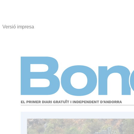
Versió impresa