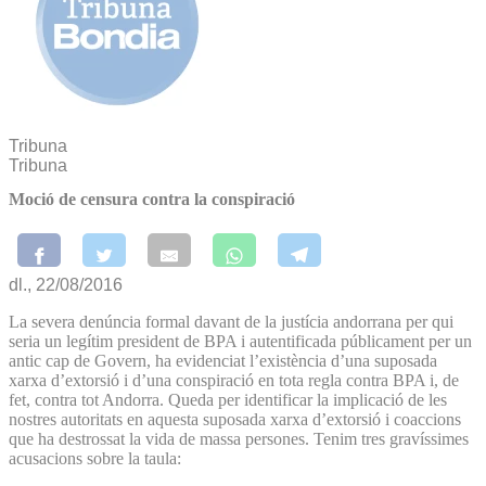
Tribuna
Tribuna
Moció de censura contra la conspiració
dl., 22/08/2016
La severa denúncia formal davant de la justícia andorrana per qui
seria un legítim president de BPA i autentificada públicament per un
antic cap de Govern, ha evidenciat l’existència d’una suposada
xarxa d’extorsió i d’una conspiració en tota regla contra BPA i, de
fet, contra tot Andorra. Queda per identificar la implicació de les
nostres autoritats en aquesta suposada xarxa d’extorsió i coaccions
que ha destrossat la vida de massa persones. Tenim tres gravíssimes
acusacions sobre la taula: