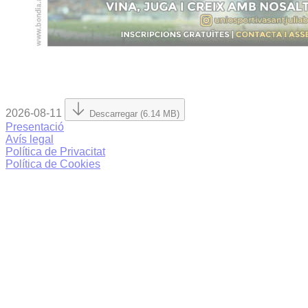
2026-08-11
Descarregar (6.14 MB)
Presentació
Avís legal
Política de Privacitat
Política de Cookies