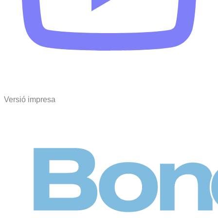
Versió impresa