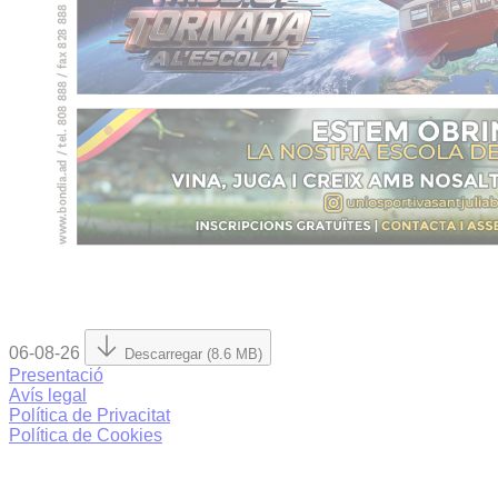
06-08-26
Descarregar (8.6 MB)
Presentació
Avís legal
Política de Privacitat
Política de Cookies