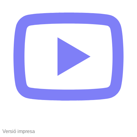
Versió impresa