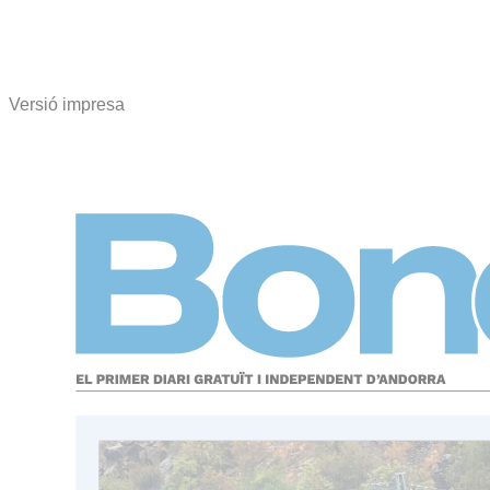
Versió impresa