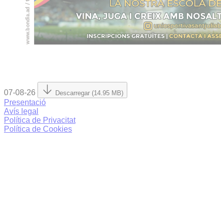
07-08-26
Descarregar (14.95 MB)
Presentació
Avís legal
Política de Privacitat
Política de Cookies