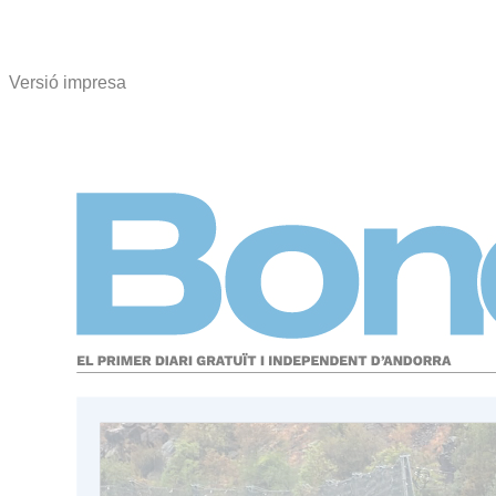
Versió impresa