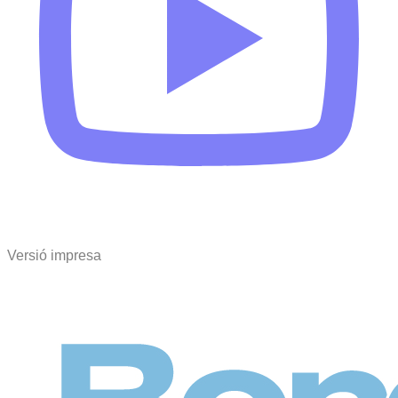
Versió impresa