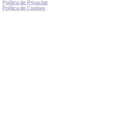
Política de Privacitat
Política de Cookies