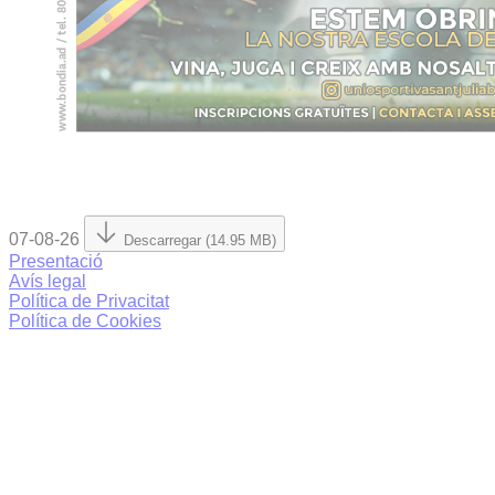
07-08-26
Descarregar (14.95 MB)
Presentació
Avís legal
Política de Privacitat
Política de Cookies