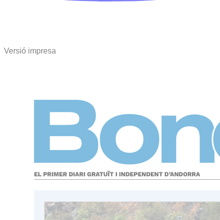
Versió impresa