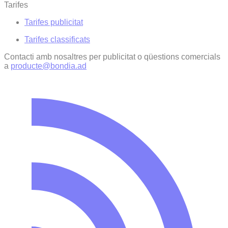
Tarifes
Tarifes publicitat
Tarifes classificats
Contacti amb nosaltres per publicitat o qüestions comercials
a
producte@bondia.ad