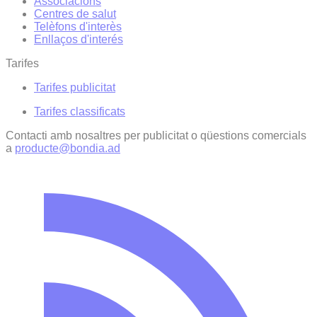
Associacions
Centres de salut
Telèfons d'interès
Enllaços d'interés
Tarifes
Tarifes publicitat
Tarifes classificats
Contacti amb nosaltres per publicitat o qüestions comercials
a
producte@bondia.ad