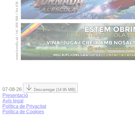
07-08-26
Descarregar (14.95 MB)
Presentació
Avís legal
Política de Privacitat
Política de Cookies