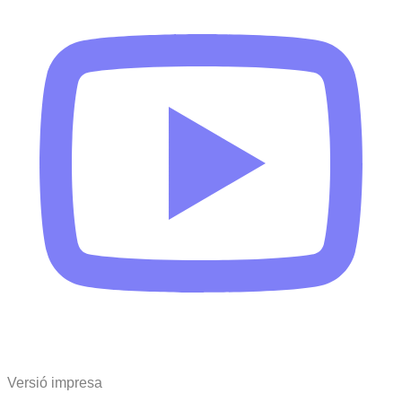
Versió impresa