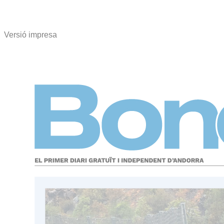
Versió impresa