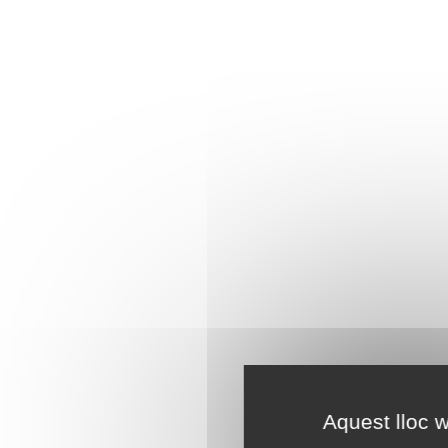
Aquest lloc w