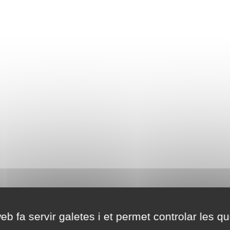
eb fa servir galetes i et permet controlar les qu