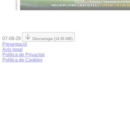
07-08-26
Descarregar (14.95 MB)
Presentació
Avís legal
Política de Privacitat
Política de Cookies