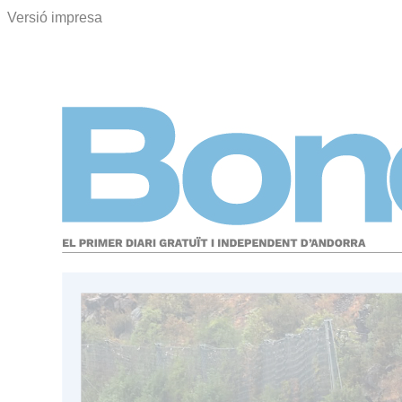
Versió impresa