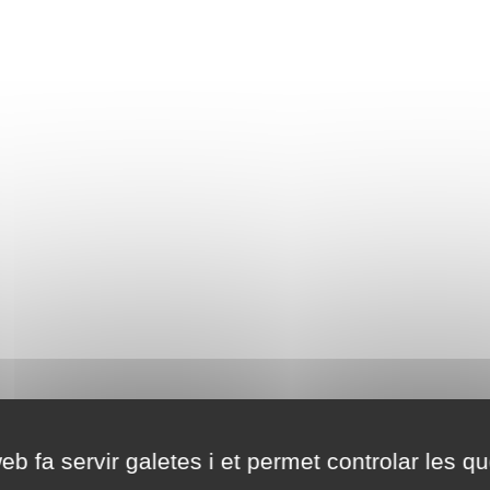
eb fa servir galetes i et permet controlar les qu