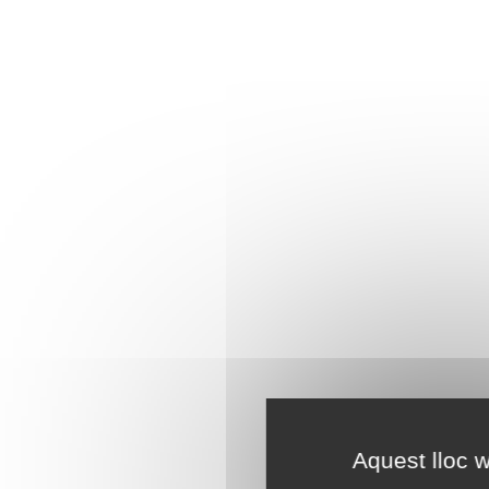
Aquest lloc w