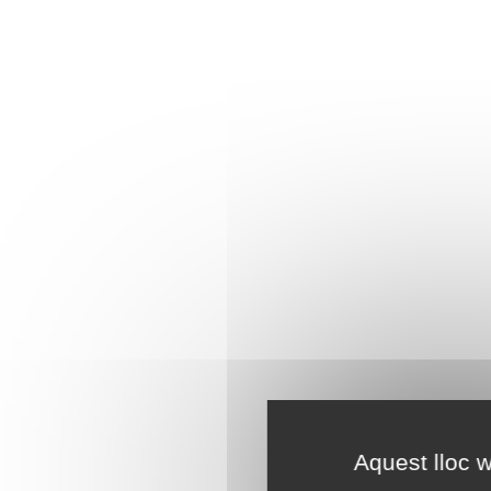
Aquest lloc w