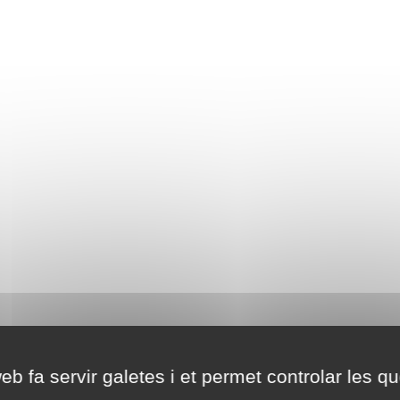
eb fa servir galetes i et permet controlar les qu