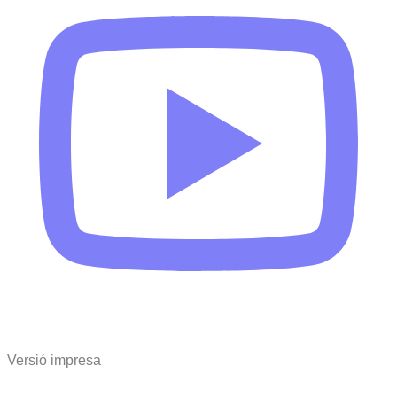
Versió impresa