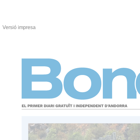
Versió impresa