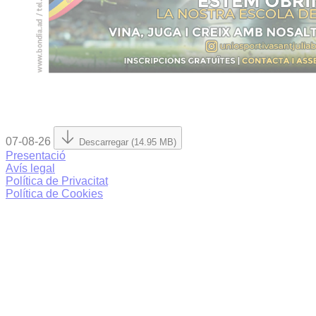
07-08-26
Descarregar (14.95 MB)
Presentació
Avís legal
Política de Privacitat
Política de Cookies