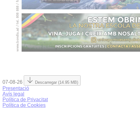
07-08-26
Descarregar (14.95 MB)
Presentació
Avís legal
Política de Privacitat
Política de Cookies