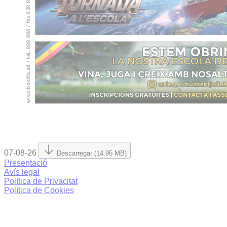
07-08-26
Descarregar (14.95 MB)
Presentació
Avís legal
Política de Privacitat
Política de Cookies