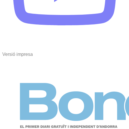
Versió impresa