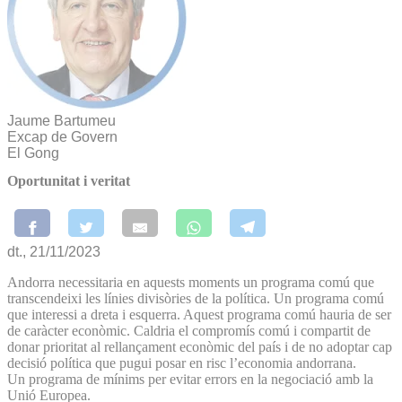
Jaume Bartumeu
Excap de Govern
El Gong
Oportunitat i veritat
dt., 21/11/2023
Andorra necessitaria en aquests moments un programa comú que
transcendeixi les línies divisòries de la política. Un programa comú
que interessi a dreta i esquerra. Aquest programa comú hauria de ser
de caràcter econòmic. Caldria el compromís comú i compartit de
donar prioritat al rellançament econòmic del país i de no adoptar cap
decisió política que pugui posar en risc l’economia andorrana.
Un programa de mínims per evitar errors en la negociació amb la
Unió Europea.