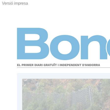
Versió impresa