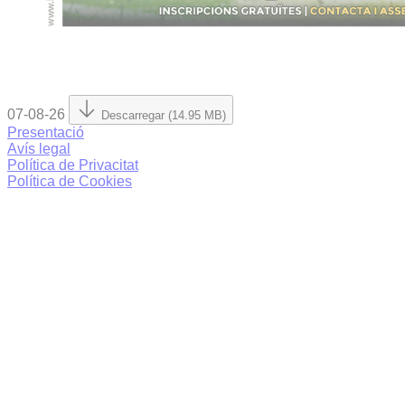
07-08-26
Descarregar (14.95 MB)
Presentació
Avís legal
Política de Privacitat
Política de Cookies