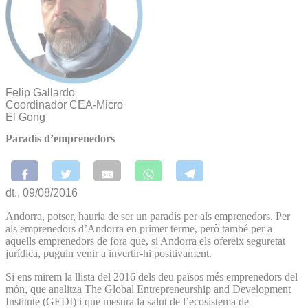
Felip Gallardo
Coordinador CEA-Micro
El Gong
Paradís d’emprenedors
dt., 09/08/2016
Andorra, potser, hauria de ser un paradís per als emprenedors. Per
als emprenedors d’Andorra en primer terme, però també per a
aquells emprenedors de fora que, si Andorra els ofereix seguretat
jurídica, puguin venir a invertir-hi positivament.
Si ens mirem la llista del 2016 dels deu països més emprenedors del
món, que analitza The Global Entrepreneurship and Development
Institute (GEDI) i que mesura la salut de l’ecosistema de