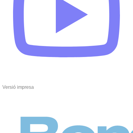
Versió impresa