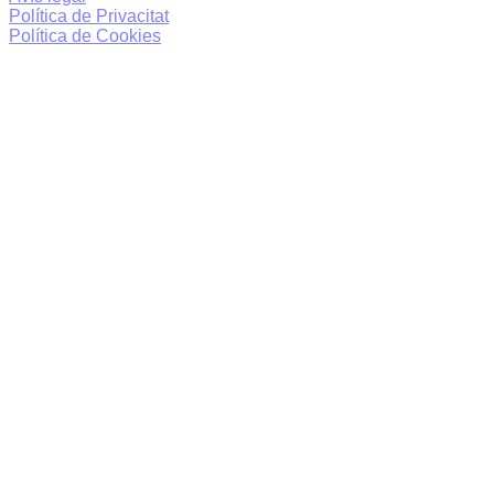
Política de Privacitat
Política de Cookies