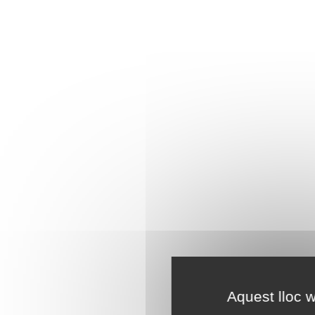
Aquest lloc w