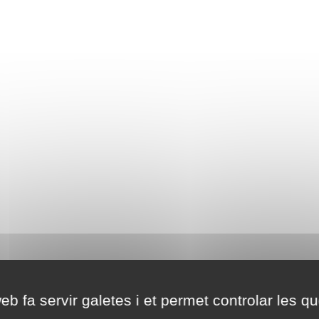
eb fa servir galetes i et permet controlar les qu