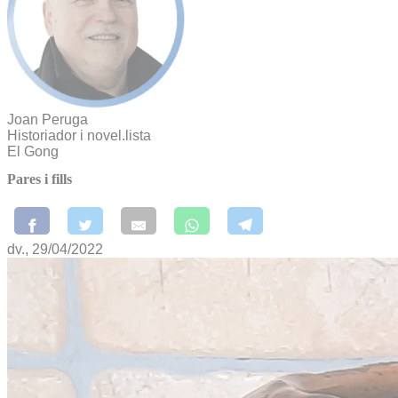
Joan Peruga
Historiador i novel.lista
El Gong
Pares i fills
dv., 29/04/2022