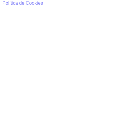
Política de Cookies