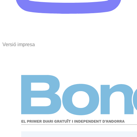
Versió impresa