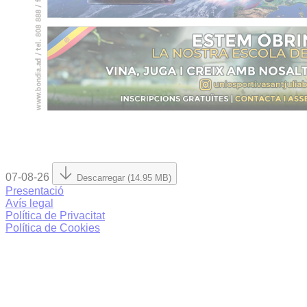
07-08-26
Descarregar (14.95 MB)
Presentació
Avís legal
Política de Privacitat
Política de Cookies