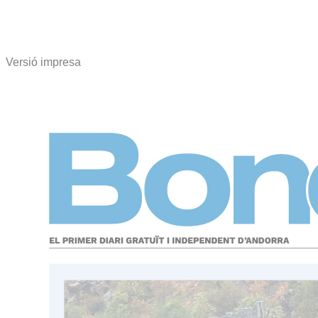
Versió impresa