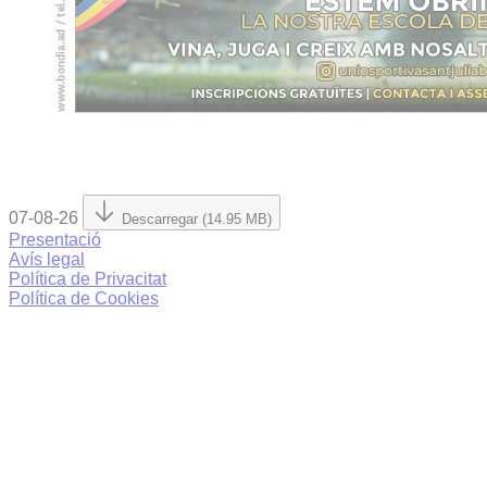
07-08-26
Descarregar (14.95 MB)
Presentació
Avís legal
Política de Privacitat
Política de Cookies