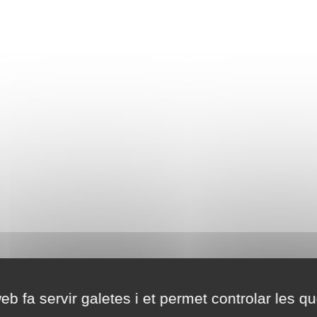
eb fa servir galetes i et permet controlar les qu