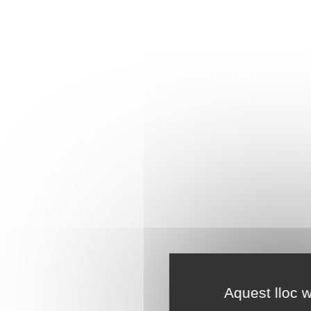
Aquest lloc w