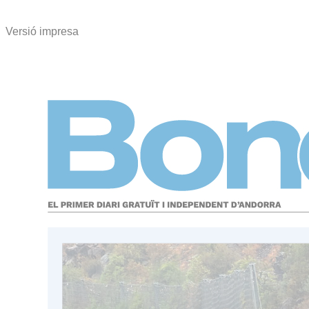
Versió impresa