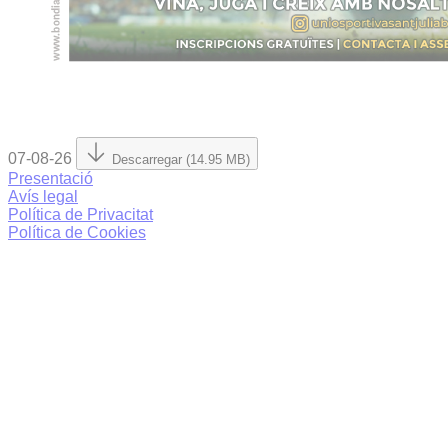
07-08-26
Descarregar (14.95 MB)
Presentació
Avís legal
Política de Privacitat
Política de Cookies