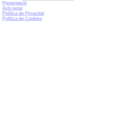
Presentació
Avís legal
Política de Privacitat
Política de Cookies