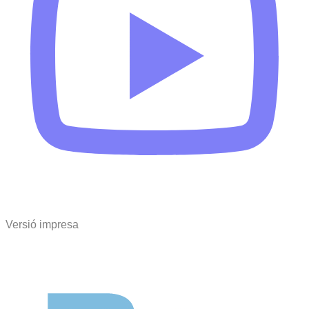
Versió impresa