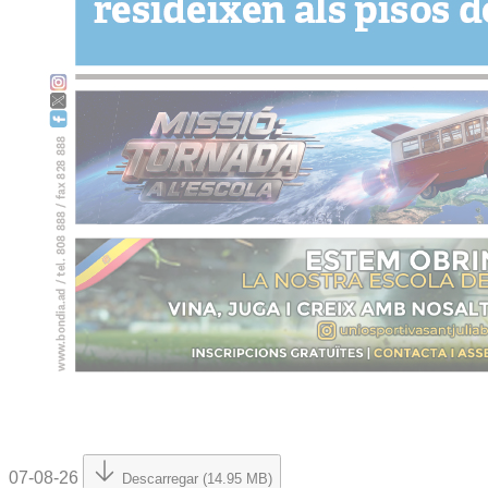
07-08-26
Descarregar (14.95 MB)