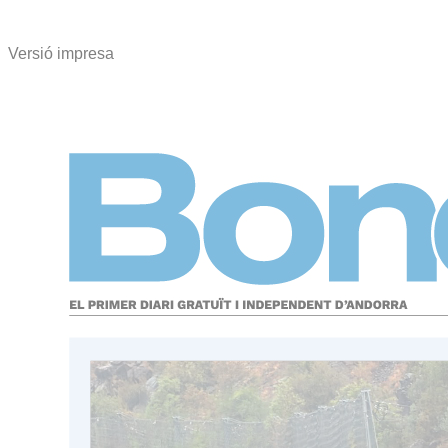
Versió impresa