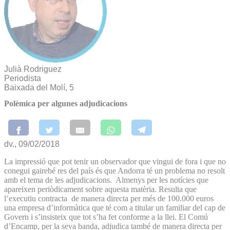
Julià Rodriguez
Periodista
Baixada del Molí, 5
Polèmica per algunes adjudicacions
dv., 09/02/2018
La impressió que pot tenir un observador que vingui de fora i que no
conegui gairebé res del país és que Andorra té un problema no resolt
amb el tema de les adjudicacions. Almenys per les notícies que
apareixen periòdicament sobre aquesta matèria. Resulta que
l’executiu contracta de manera directa per més de 100.000 euros
una empresa d’informàtica que té com a titular un familiar del cap de
Govern i s’insisteix que tot s’ha fet conforme a la llei. El Comú
d’Encamp, per la seva banda, adjudica també de manera directa per