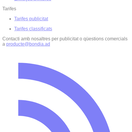
Tarifes
Tarifes publicitat
Tarifes classificats
Contacti amb nosaltres per publicitat o qüestions comercials
a
producte@bondia.ad