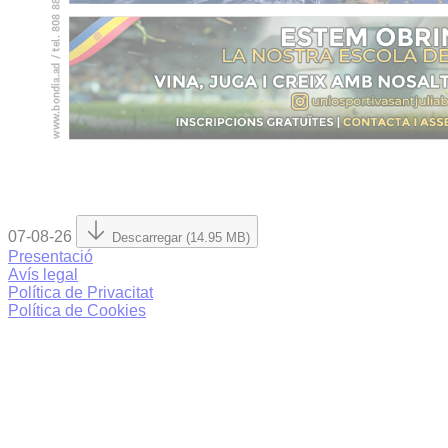
07-08-26
Descarregar (14.95 MB)
Presentació
Avís legal
Política de Privacitat
Política de Cookies