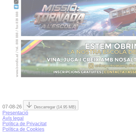
07-08-26
Descarregar (14.95 MB)
Presentació
Avís legal
Política de Privacitat
Política de Cookies