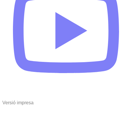
Versió impresa