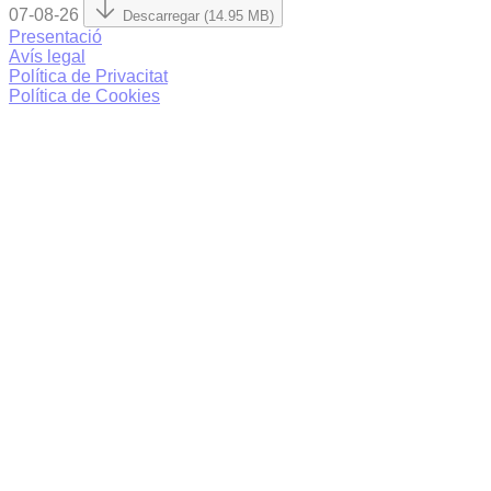
07-08-26
Descarregar (14.95 MB)
Presentació
Avís legal
Política de Privacitat
Política de Cookies