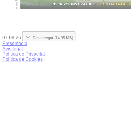
07-08-26
Descarregar (14.95 MB)
Presentació
Avís legal
Política de Privacitat
Política de Cookies