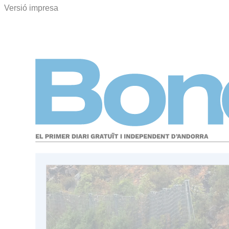
Versió impresa