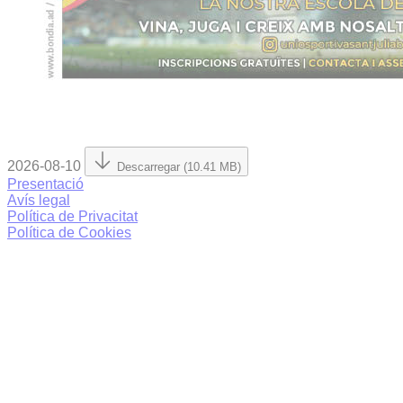
2026-08-10
Descarregar (10.41 MB)
Presentació
Avís legal
Política de Privacitat
Política de Cookies