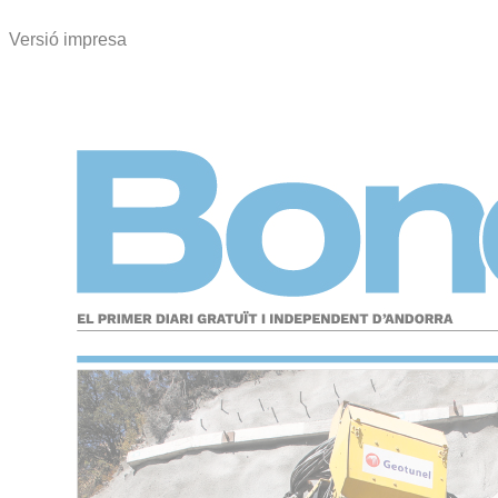
Versió impresa