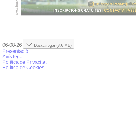
06-08-26
Descarregar (8.6 MB)
Presentació
Avís legal
Política de Privacitat
Política de Cookies