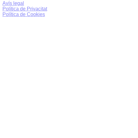
Avís legal
Política de Privacitat
Política de Cookies