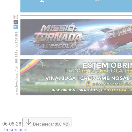
06-08-26
Descarregar (8.6 MB)
Presentació