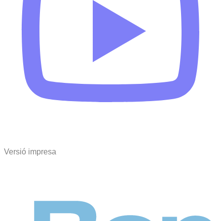
Versió impresa