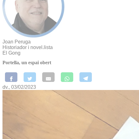
Joan Peruga
Historiador i novel.lista
El Gong
Portella, un espai obert
dv., 03/02/2023