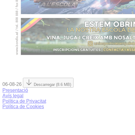
06-08-26
Descarregar (8.6 MB)
Presentació
Avís legal
Política de Privacitat
Política de Cookies