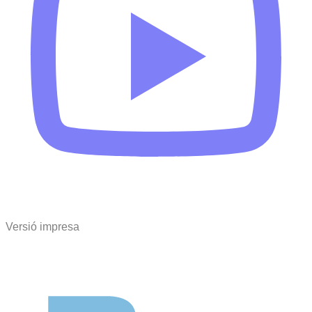
Versió impresa