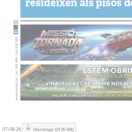
07-08-26
Descarregar (14.95 MB)