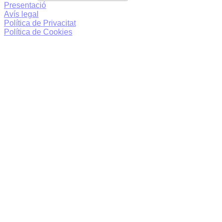
Presentació
Avís legal
Política de Privacitat
Política de Cookies