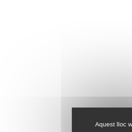
Aquest lloc w