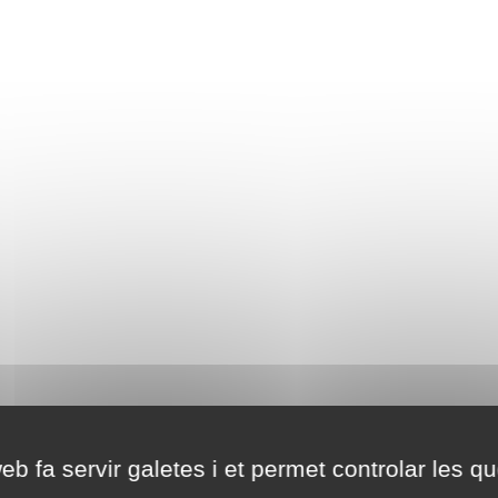
eb fa servir galetes i et permet controlar les qu