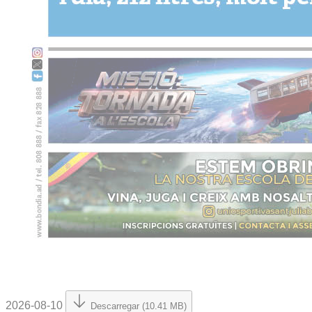
2026-08-10
Descarregar (10.41 MB)