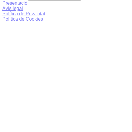
Presentació
Avís legal
Política de Privacitat
Política de Cookies