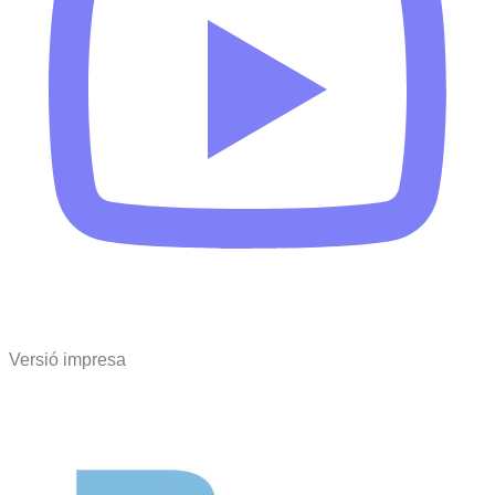
Versió impresa