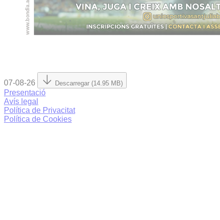
07-08-26
Descarregar (14.95 MB)
Presentació
Avís legal
Política de Privacitat
Política de Cookies