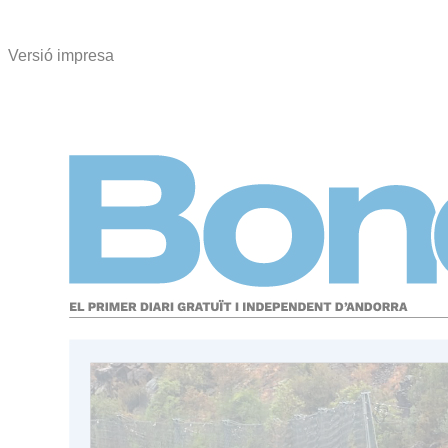
Versió impresa