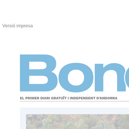
Versió impresa