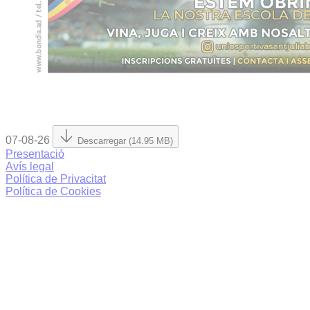
07-08-26
Descarregar (14.95 MB)
Presentació
Avís legal
Política de Privacitat
Política de Cookies