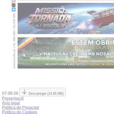
07-08-26
Descarregar (14.95 MB)
Presentació
Avís legal
Política de Privacitat
Política de Cookies