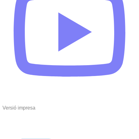
Versió impresa