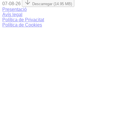
07-08-26
Descarregar (14.95 MB)
Presentació
Avís legal
Política de Privacitat
Política de Cookies