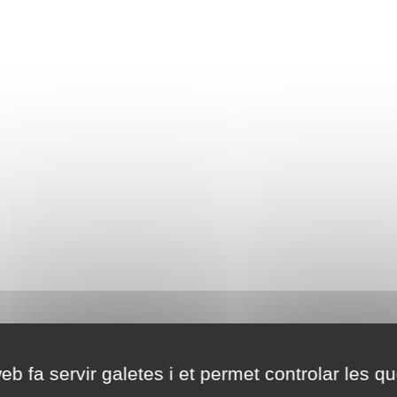
eb fa servir galetes i et permet controlar les qu