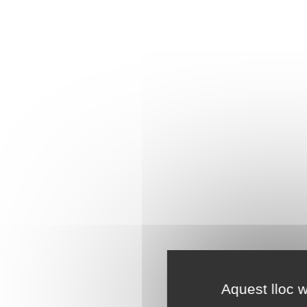
Aquest lloc w