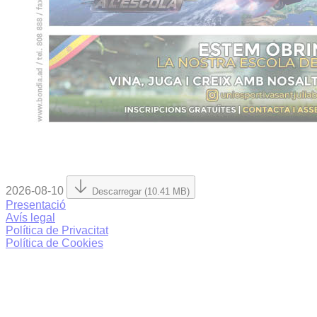
2026-08-10
Descarregar (10.41 MB)
Presentació
Avís legal
Política de Privacitat
Política de Cookies