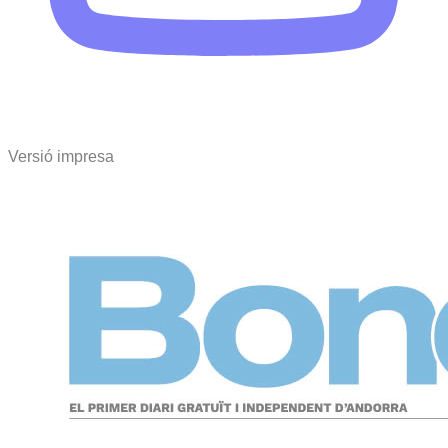
Versió impresa