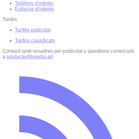
Telèfons d'interès
Enllaços d'interés
Tarifes
Tarifes publicitat
Tarifes classificats
Contacti amb nosaltres per publicitat o qüestions comercials
a
producte@bondia.ad