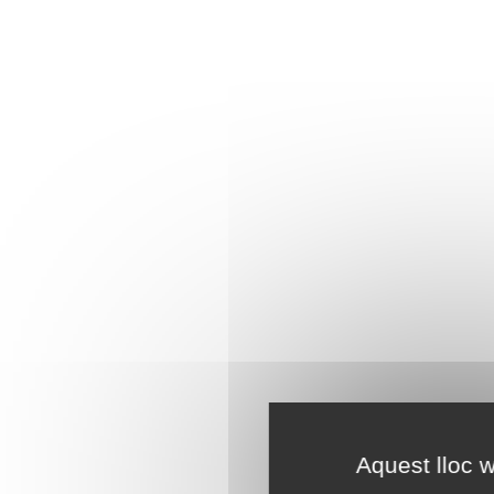
Aquest lloc w