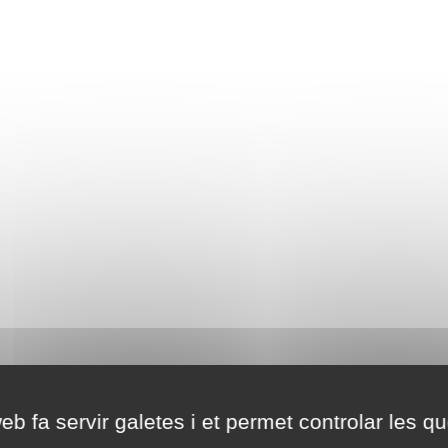
eb fa servir galetes i et permet controlar les qu