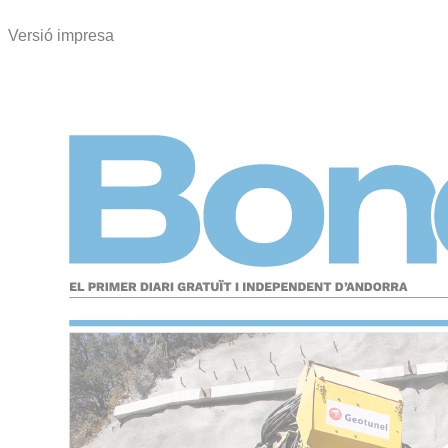
Versió impresa