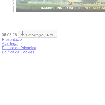
06-08-26
Descarregar (8.6 MB)
Presentació
Avís legal
Política de Privacitat
Política de Cookies